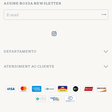
ASSINE NOSSA NEWSLETTER
DEPARTAMENTO
ATENDIMENT AO CLIENTE